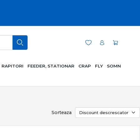
RAPITORI
FEEDER, STATIONAR
CRAP
FLY
SOMN
Sorteaza