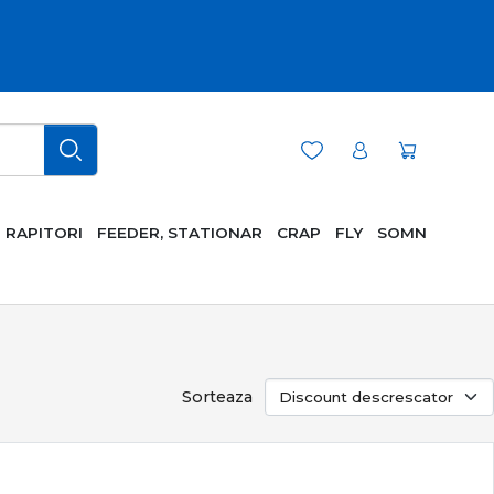
RAPITORI
FEEDER, STATIONAR
CRAP
FLY
SOMN
Sorteaza