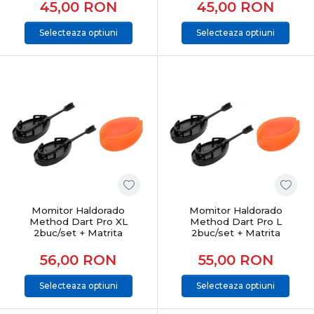
45,00
RON
45,00
RON
Selecteaza optiuni
Selecteaza optiuni
Momitor Haldorado
Momitor Haldorado
Method Dart Pro XL
Method Dart Pro L
2buc/set + Matrita
2buc/set + Matrita
56,00
RON
55,00
RON
Selecteaza optiuni
Selecteaza optiuni