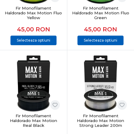
Fir Monofilament
Fir Monofilament
Haldorado Max Motion Fluo
Haldorado Max Motion Fluo
Yellow
Green
45,00
RON
45,00
RON
Selecteaza optiuni
Selecteaza optiuni
Fir Monofilament
Fir Monofilament
Haldorado Max Motion
Haldorado Max Motion
Real Black
Strong Leader 200m