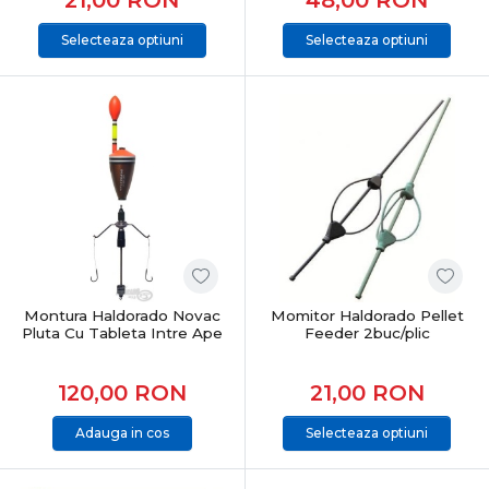
Selecteaza optiuni
Selecteaza optiuni
Montura Haldorado Novac
Momitor Haldorado Pellet
Pluta Cu Tableta Intre Ape
Feeder 2buc/plic
120,00
RON
21,00
RON
Adauga in cos
Selecteaza optiuni