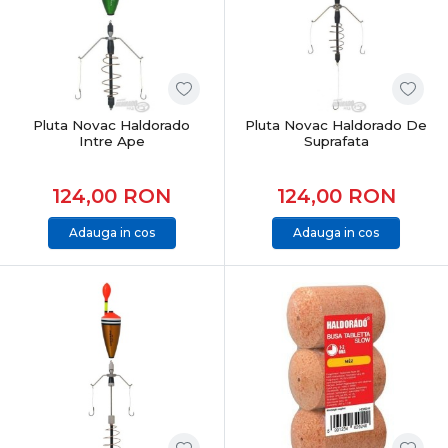
Pluta Novac Haldorado
Pluta Novac Haldorado De
Intre Ape
Suprafata
124,00
RON
124,00
RON
Adauga in cos
Adauga in cos