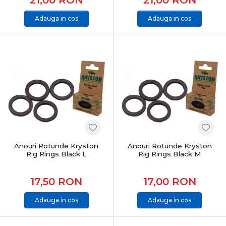
Adauga in cos
Adauga in cos
Anouri Rotunde Kryston
Anouri Rotunde Kryston
Rig Rings Black L
Rig Rings Black M
17,50
RON
17,00
RON
Adauga in cos
Adauga in cos