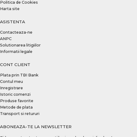
Politica de Cookies
Harta site
ASISTENTA
Contacteaza-ne
ANPC
Solutionarea litigiilor
Informatii legale
CONT CLIENT
Plata prin TBI Bank
Contul meu
Inregistrare
Istoric comenzi
Produse favorite
Metode de plata
Transport si retururi
ABONEAZA-TE LA NEWSLETTER