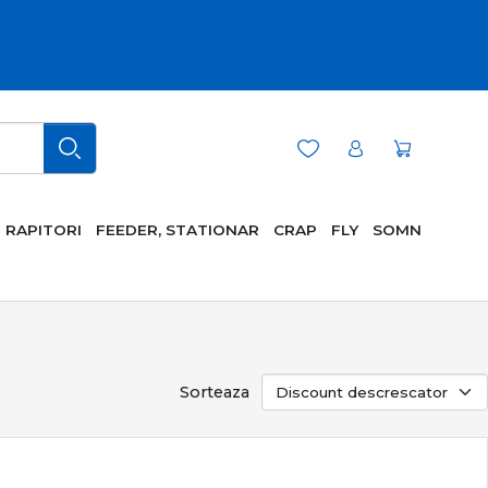
RAPITORI
FEEDER, STATIONAR
CRAP
FLY
SOMN
Sorteaza