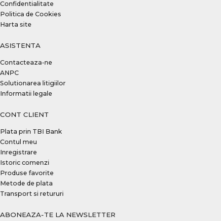
Confidentialitate
Politica de Cookies
Harta site
ASISTENTA
Contacteaza-ne
ANPC
Solutionarea litigiilor
Informatii legale
CONT CLIENT
Plata prin TBI Bank
Contul meu
Inregistrare
Istoric comenzi
Produse favorite
Metode de plata
Transport si retururi
ABONEAZA-TE LA NEWSLETTER