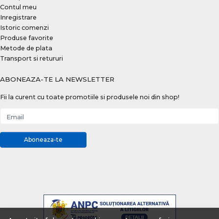
Contul meu
Inregistrare
Istoric comenzi
Produse favorite
Metode de plata
Transport si retururi
ABONEAZA-TE LA NEWSLETTER
Fii la curent cu toate promotiile si produsele noi din shop!
Email
Aboneaza-te