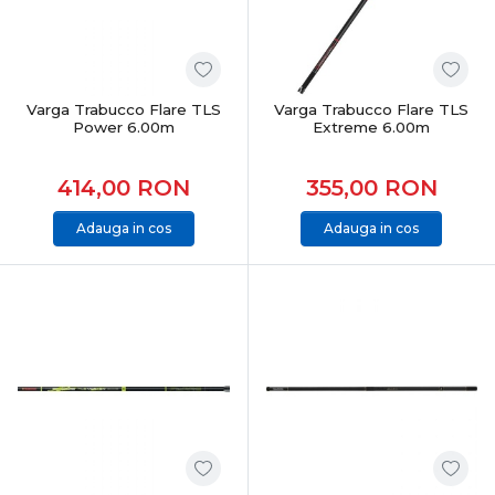
Varga Trabucco Flare TLS
Varga Trabucco Flare TLS
Power 6.00m
Extreme 6.00m
414,00
RON
355,00
RON
Adauga in cos
Adauga in cos