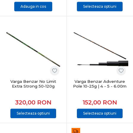
Adauga in cos
Selecteaza optiuni
Varga Benzar No Limit
Varga Benzar Adventure
Extra Strong 50-120g
Pole 10-25g | 4 - 5 - 6.00m
320,00
RON
152,00
RON
Selecteaza optiuni
Selecteaza optiuni