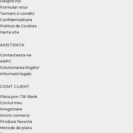
Despre noi
Formular retur
Termeni si conditii
Confidentialitate
Politica de Cookies
Harta site
ASISTENTA
Contacteaza-ne
ANPC
Solutionarea litigiilor
Informatii legale
CONT CLIENT
Plata prin TBI Bank
Contul meu
Inregistrare
Istoric comenzi
Produse favorite
Metode de plata