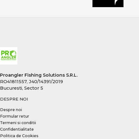
Proangler Fishing Solutions S.R.L.
RO41811557, J40/14391/2019
Bucuresti, Sector 5
DESPRE NOI
Despre noi
Formular retur
Termeni si conditii
Confidentialitate
Politica de Cookies