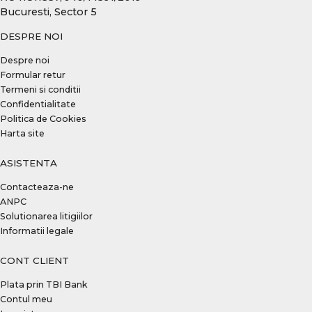
Bucuresti, Sector 5
DESPRE NOI
Despre noi
Formular retur
Termeni si conditii
Confidentialitate
Politica de Cookies
Harta site
ASISTENTA
Contacteaza-ne
ANPC
Solutionarea litigiilor
Informatii legale
CONT CLIENT
Plata prin TBI Bank
Contul meu