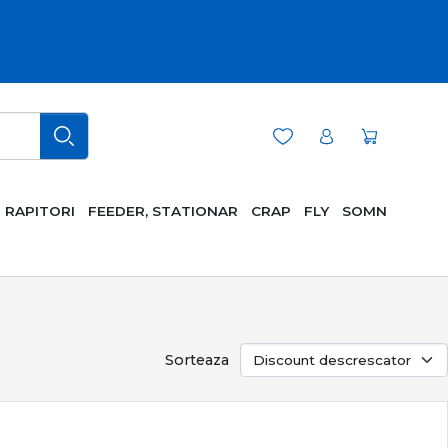
RAPITORI
FEEDER, STATIONAR
CRAP
FLY
SOMN
Sorteaza