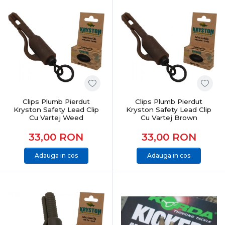
Clips Plumb Pierdut
Clips Plumb Pierdut
Kryston Safety Lead Clip
Kryston Safety Lead Clip
Cu Vartej Weed
Cu Vartej Brown
33,00
RON
33,00
RON
Adauga in cos
Adauga in cos