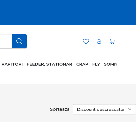
RAPITORI
FEEDER, STATIONAR
CRAP
FLY
SOMN
Sorteaza