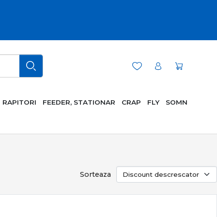
RAPITORI
FEEDER, STATIONAR
CRAP
FLY
SOMN
Sorteaza