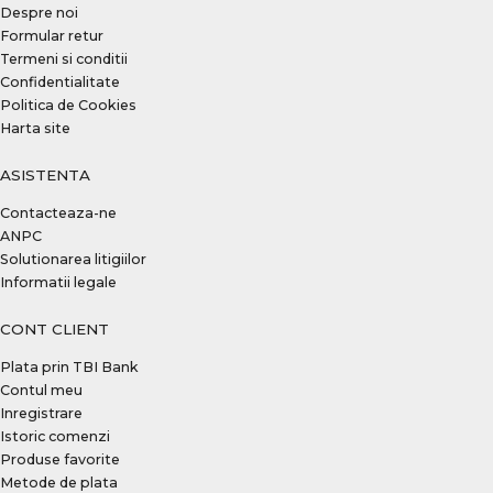
Despre noi
Formular retur
Termeni si conditii
Confidentialitate
Politica de Cookies
Harta site
ASISTENTA
Contacteaza-ne
ANPC
Solutionarea litigiilor
Informatii legale
CONT CLIENT
Plata prin TBI Bank
Contul meu
Inregistrare
Istoric comenzi
Produse favorite
Metode de plata