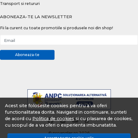
Transport si retururi
ABONEAZA-TE LA NEWSLETTER
Fii la curent cu toate promotiile si produsele noi din shop!
Email
Aboneaza-te
Acest site foloseste cookies pentru a va oferi
functionalitatea dorita. Navigand in continuare, sunteti
de acord cu
Politica de cookies
si cu plasarea de cookies,
cu scopul de a va oferi o experienta imbunatatita.
© proangler.ro 2026