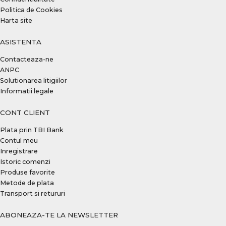
Politica de Cookies
Harta site
ASISTENTA
Contacteaza-ne
ANPC
Solutionarea litigiilor
Informatii legale
CONT CLIENT
Plata prin TBI Bank
Contul meu
Inregistrare
Istoric comenzi
Produse favorite
Metode de plata
Transport si retururi
ABONEAZA-TE LA NEWSLETTER