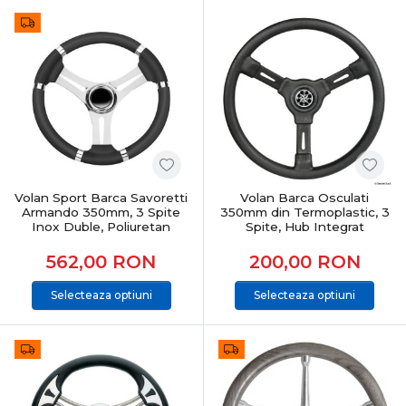
Volan Sport Barca Savoretti
Volan Barca Osculati
Armando 350mm, 3 Spite
350mm din Termoplastic, 3
Inox Duble, Poliuretan
Spite, Hub Integrat
562,00
RON
200,00
RON
Selecteaza optiuni
Selecteaza optiuni