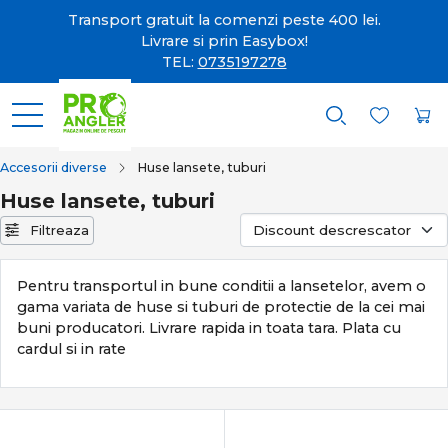
Transport gratuit la comenzi peste 400 lei.
Livrare si prin Easybox!
TEL:
0735197278
Accesorii diverse
Huse lansete, tuburi
Huse lansete, tuburi
Filtreaza
Pentru transportul in bune conditii a lansetelor, avem o
gama variata de huse si tuburi de protectie de la cei mai
buni producatori. Livrare rapida in toata tara. Plata cu
cardul si in rate