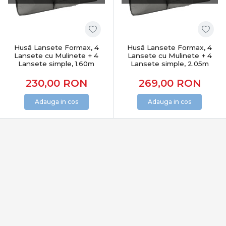
Husă Lansete Formax, 4
Husă Lansete Formax, 4
Lansete cu Mulinete + 4
Lansete cu Mulinete + 4
Lansete simple, 1.60m
Lansete simple, 2.05m
230,00
RON
269,00
RON
Adauga in cos
Adauga in cos