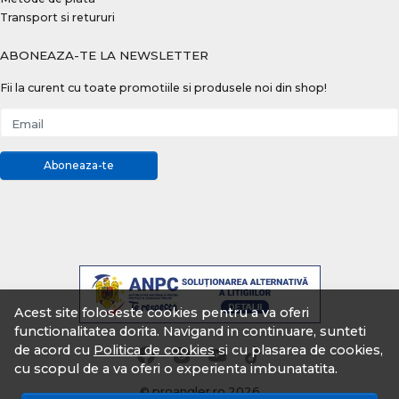
Transport si retururi
ABONEAZA-TE LA NEWSLETTER
Fii la curent cu toate promotiile si produsele noi din shop!
Email
Aboneaza-te
Acest site foloseste cookies pentru a va oferi
functionalitatea dorita. Navigand in continuare, sunteti
de acord cu
Politica de cookies
si cu plasarea de cookies,
cu scopul de a va oferi o experienta imbunatatita.
© proangler.ro 2026