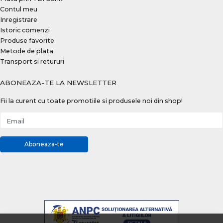
Contul meu
Inregistrare
Istoric comenzi
Produse favorite
Metode de plata
Transport si retururi
ABONEAZA-TE LA NEWSLETTER
Fii la curent cu toate promotiile si produsele noi din shop!
Email
Aboneaza-te