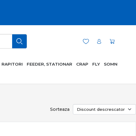
RAPITORI
FEEDER, STATIONAR
CRAP
FLY
SOMN
Sorteaza