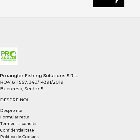
Proangler Fishing Solutions S.R.L.
RO41811557, J40/14391/2019
Bucuresti, Sector 5
DESPRE NOI
Despre noi
Formular retur
Termeni si conditii
Confidentialitate
Politica de Cookies