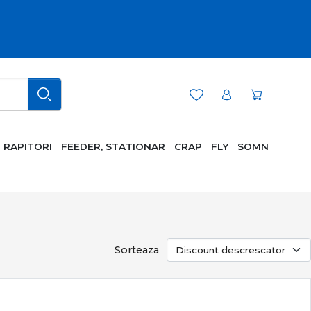
RAPITORI
FEEDER, STATIONAR
CRAP
FLY
SOMN
Sorteaza