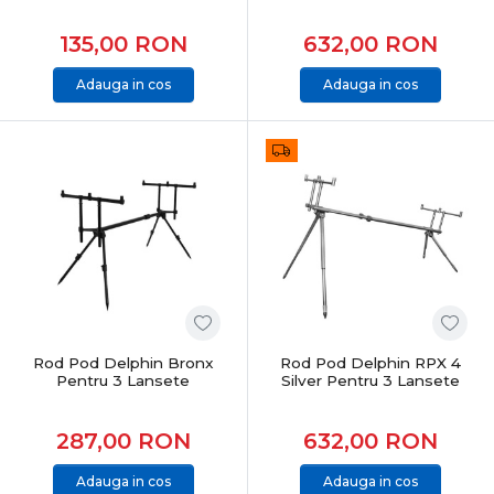
135,00
RON
632,00
RON
Adauga in cos
Adauga in cos
Rod Pod Delphin Bronx
Rod Pod Delphin RPX 4
Pentru 3 Lansete
Silver Pentru 3 Lansete
287,00
RON
632,00
RON
Adauga in cos
Adauga in cos