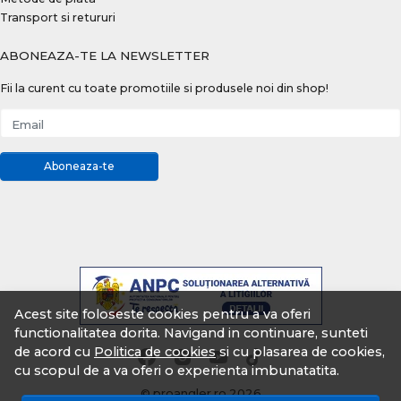
Transport si retururi
ABONEAZA-TE LA NEWSLETTER
Fii la curent cu toate promotiile si produsele noi din shop!
Email
Aboneaza-te
Acest site foloseste cookies pentru a va oferi
functionalitatea dorita. Navigand in continuare, sunteti
de acord cu
Politica de cookies
si cu plasarea de cookies,
cu scopul de a va oferi o experienta imbunatatita.
© proangler.ro 2026