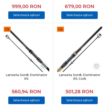
999,00
RON
679,00
RON
Selecteaza optiuni
Selecteaza optiuni
Lanseta Sonik Dominator
Lanseta Sonik Dominator
RS
RS Cork
560,94
RON
501,28
RON
Selecteaza optiuni
Selecteaza optiuni