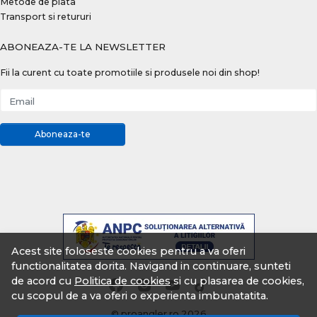
Metode de plata
Transport si retururi
ABONEAZA-TE LA NEWSLETTER
Fii la curent cu toate promotiile si produsele noi din shop!
Email
Aboneaza-te
Acest site foloseste cookies pentru a va oferi
functionalitatea dorita. Navigand in continuare, sunteti
de acord cu
Politica de cookies
si cu plasarea de cookies,
cu scopul de a va oferi o experienta imbunatatita.
© proangler.ro 2026