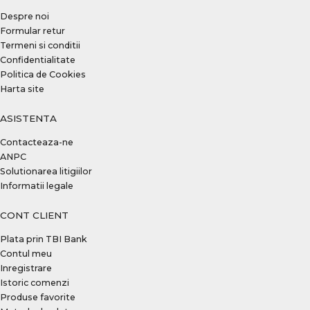
Despre noi
Formular retur
Termeni si conditii
Confidentialitate
Politica de Cookies
Harta site
ASISTENTA
Contacteaza-ne
ANPC
Solutionarea litigiilor
Informatii legale
CONT CLIENT
Plata prin TBI Bank
Contul meu
Inregistrare
Istoric comenzi
Produse favorite