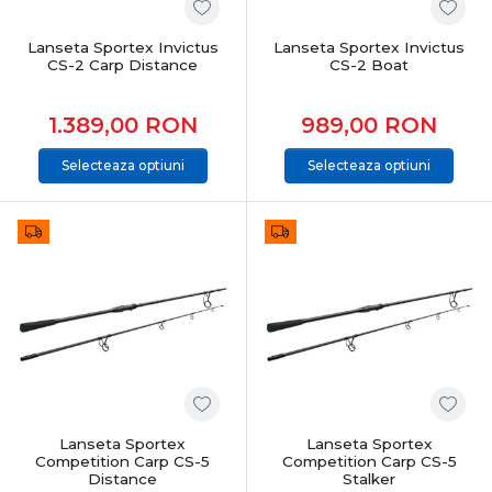
Lanseta Sportex Invictus
Lanseta Sportex Invictus
CS-2 Carp Distance
CS-2 Boat
1.389,00
RON
989,00
RON
Selecteaza optiuni
Selecteaza optiuni
Lanseta Sportex
Lanseta Sportex
Competition Carp CS-5
Competition Carp CS-5
Distance
Stalker