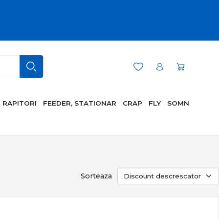
RAPITORI
FEEDER, STATIONAR
CRAP
FLY
SOMN
Sorteaza