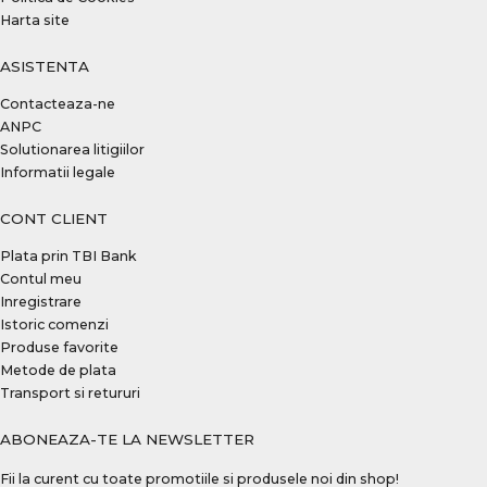
Harta site
ASISTENTA
Contacteaza-ne
ANPC
Solutionarea litigiilor
Informatii legale
CONT CLIENT
Plata prin TBI Bank
Contul meu
Inregistrare
Istoric comenzi
Produse favorite
Metode de plata
Transport si retururi
ABONEAZA-TE LA NEWSLETTER
Fii la curent cu toate promotiile si produsele noi din shop!