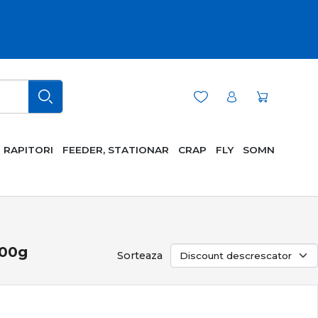
RAPITORI
FEEDER, STATIONAR
CRAP
FLY
SOMN
100g
Sorteaza