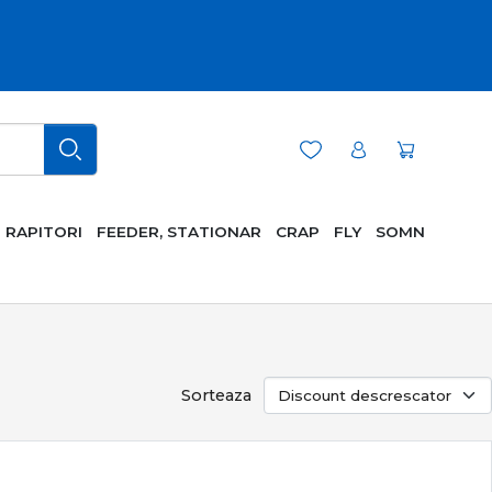
RAPITORI
FEEDER, STATIONAR
CRAP
FLY
SOMN
Sorteaza