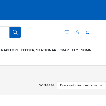
RAPITORI
FEEDER, STATIONAR
CRAP
FLY
SOMN
Sorteaza