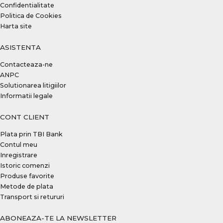
Confidentialitate
Politica de Cookies
Harta site
ASISTENTA
Contacteaza-ne
ANPC
Solutionarea litigiilor
Informatii legale
CONT CLIENT
Plata prin TBI Bank
Contul meu
Inregistrare
Istoric comenzi
Produse favorite
Metode de plata
Transport si retururi
ABONEAZA-TE LA NEWSLETTER