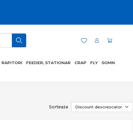
RAPITORI
FEEDER, STATIONAR
CRAP
FLY
SOMN
Sorteaza