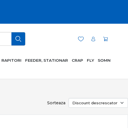
RAPITORI
FEEDER, STATIONAR
CRAP
FLY
SOMN
Sorteaza