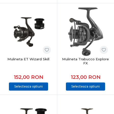
Mulineta ET Wizard Skill
Mulineta Trabucco Explore
FX
152,00
RON
123,00
RON
Selecteaza optiuni
Selecteaza optiuni