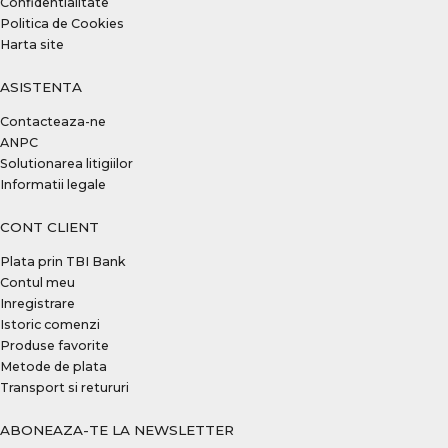
Confidentialitate
Politica de Cookies
Harta site
ASISTENTA
Contacteaza-ne
ANPC
Solutionarea litigiilor
Informatii legale
CONT CLIENT
Plata prin TBI Bank
Contul meu
Inregistrare
Istoric comenzi
Produse favorite
Metode de plata
Transport si retururi
ABONEAZA-TE LA NEWSLETTER