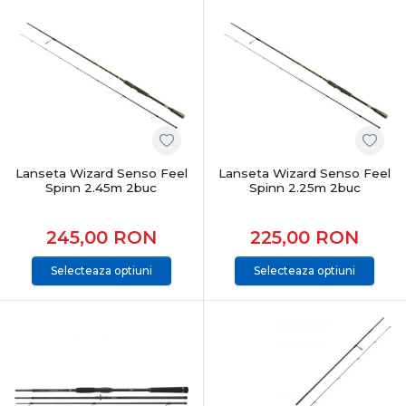
Lanseta Wizard Senso Feel
Lanseta Wizard Senso Feel
Spinn 2.45m 2buc
Spinn 2.25m 2buc
245,00
RON
225,00
RON
Selecteaza optiuni
Selecteaza optiuni