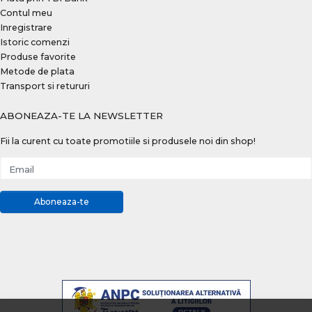
Contul meu
Inregistrare
Istoric comenzi
Produse favorite
Metode de plata
Transport si retururi
ABONEAZA-TE LA NEWSLETTER
Fii la curent cu toate promotiile si produsele noi din shop!
Email
Aboneaza-te