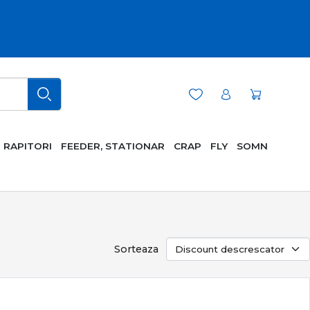
RAPITORI
FEEDER, STATIONAR
CRAP
FLY
SOMN
Sorteaza