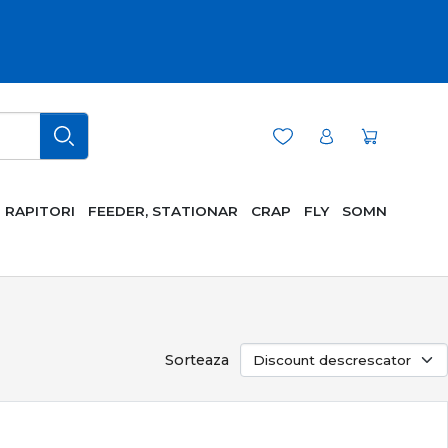
RAPITORI
FEEDER, STATIONAR
CRAP
FLY
SOMN
Sorteaza