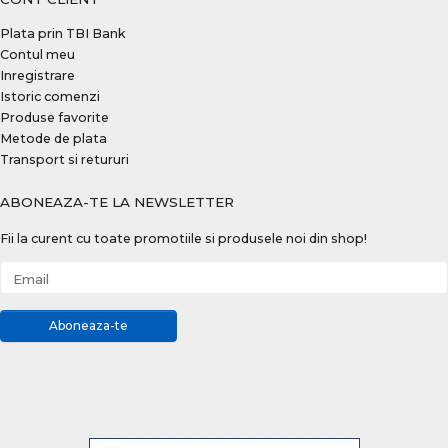
Plata prin TBI Bank
Contul meu
Inregistrare
Istoric comenzi
Produse favorite
Metode de plata
Transport si retururi
ABONEAZA-TE LA NEWSLETTER
Fii la curent cu toate promotiile si produsele noi din shop!
Email
Aboneaza-te