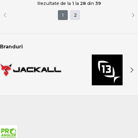
Rezultate de la
1
la
28
din
39
1
2
Branduri