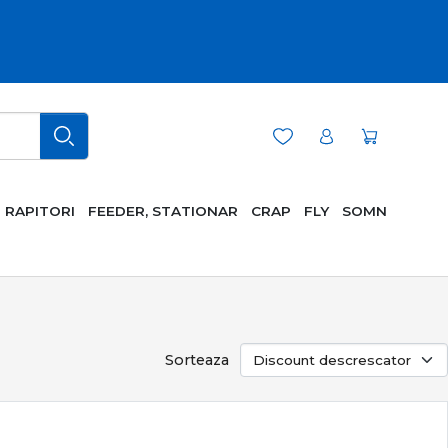
RAPITORI
FEEDER, STATIONAR
CRAP
FLY
SOMN
Sorteaza