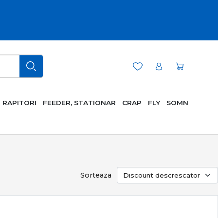
RAPITORI
FEEDER, STATIONAR
CRAP
FLY
SOMN
Sorteaza