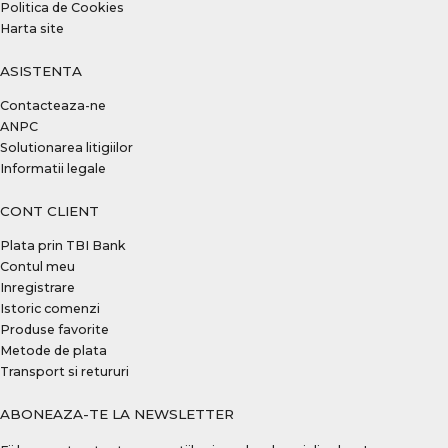
Politica de Cookies
Harta site
ASISTENTA
Contacteaza-ne
ANPC
Solutionarea litigiilor
Informatii legale
CONT CLIENT
Plata prin TBI Bank
Contul meu
Inregistrare
Istoric comenzi
Produse favorite
Metode de plata
Transport si retururi
ABONEAZA-TE LA NEWSLETTER