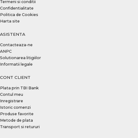
Termeni si conditii
Confidentialitate
Politica de Cookies
Harta site
ASISTENTA
Contacteaza-ne
ANPC
Solutionarea litigiilor
Informatii legale
CONT CLIENT
Plata prin TBI Bank
Contul meu
Inregistrare
Istoric comenzi
Produse favorite
Metode de plata
Transport si retururi